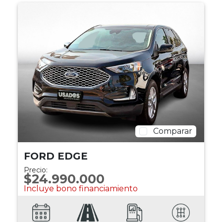
Comparar
FORD EDGE
Precio:
$24.990.000
Incluye bono financiamiento