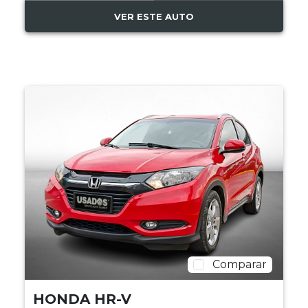
VER ESTE AUTO
Comparar
HONDA HR-V