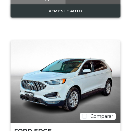
VER ESTE AUTO
Comparar