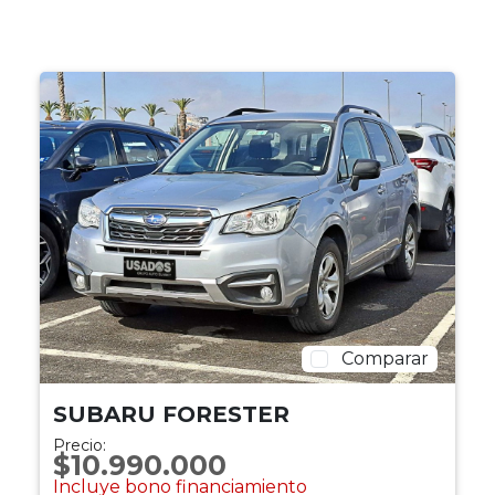
Comparar
SUBARU FORESTER
Precio:
$10.990.000
Incluye bono financiamiento