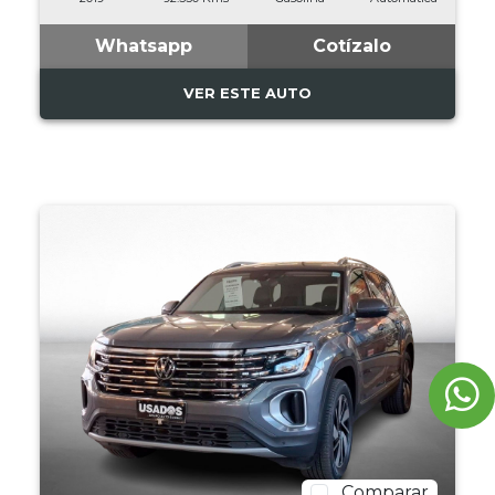
Whatsapp
Cotízalo
VER ESTE AUTO
Comparar